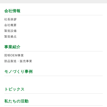
会社情報
社長挨拶
会社概要
製造設備
製造拠点
事業紹介
照明OEM事業
部品製造・販売事業
モノづくり事例
トピックス
私たちの活動