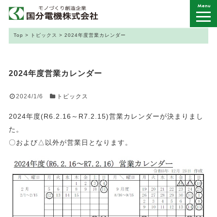
Menu
Top
>
トピックス
>
2024年度営業カレンダー
2024年度営業カレンダー
2024/1/6
トピックス
2024年度(R6.2.16～R7.2.15)営業カレンダーが決まりまし
た。
〇および△以外が営業日となります。