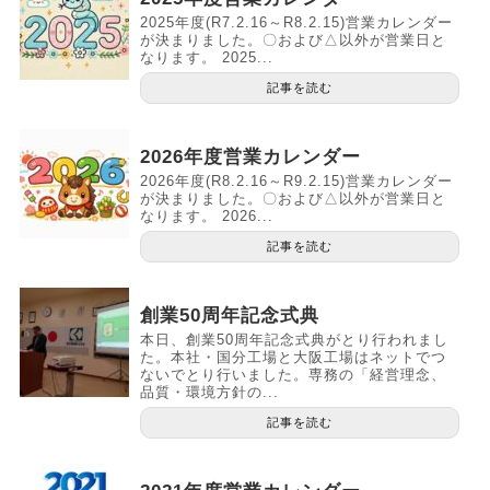
2025年度(R7.2.16～R8.2.15)営業カレンダー
が決まりました。〇および△以外が営業日と
なります。 2025...
記事を読む
2026年度営業カレンダー
2026年度(R8.2.16～R9.2.15)営業カレンダー
が決まりました。〇および△以外が営業日と
なります。 2026...
記事を読む
創業50周年記念式典
本日、創業50周年記念式典がとり行われまし
た。本社・国分工場と大阪工場はネットでつ
ないでとり行いました。専務の「経営理念、
品質・環境方針の...
記事を読む