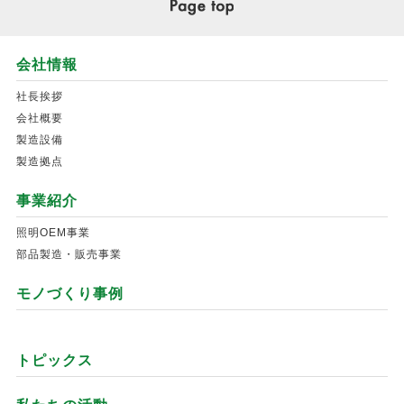
会社情報
社長挨拶
会社概要
製造設備
製造拠点
事業紹介
照明OEM事業
部品製造・販売事業
モノづくり事例
トピックス