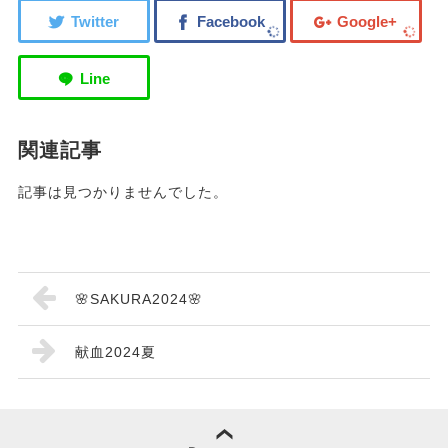
関連記事
記事は見つかりませんでした。
🌸SAKURA2024🌸
献血2024夏